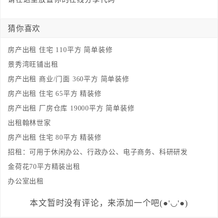
猜你喜欢
房产出租 住宅 110平方 简单装修
景秀湾旺铺出租
房产出租 商业/门面 360平方 简单装修
房产出租 住宅 65平方 精装修
房产出租 厂房仓库 19000平方 简单装修
出租翰林世家
房产出租 住宅 80平方 精装修
招租：可用于休闲办公、行政办公、电子商务、科研研发
金荷花70平方精装出租
办公室出租
本文暂时没有评论，来添加一个吧(●'◡'●)