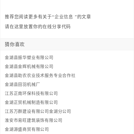
推荐您阅读更多有关于“
企业信息
”的文章
请在这里放置你的在线分享代码
猜你喜欢
金湖县振华塑业有限公司
金湖县金辉机械有限公司
金湖县助农农业技术服务专业合作社
金湖县田羽机械厂
江苏正南环保科技有限公司
金湖正贸机械制造有限公司
江苏万群建设有限公司金湖分公司
淮安市易旺建筑装饰有限公司
金湖源盛商贸有限公司