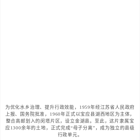
为优化水乡治理、提升行政效能，1959年经江苏省人民政府
上报、国务院批准，1960年正式以宝应县湖西地区为主体，
整合高邮划入的闵塔片区，设立金湖县。至此，这片隶属宝
应1300余年的土地，正式完成“母子分离”，成为独立的县级
行政单元。