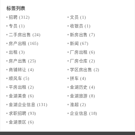
标签列表
招聘
(312)
文员
(1)
专员
(1)
收银员
(1)
二手房出售
(24)
新房出售
(7)
房产出租
(165)
新闻
(67)
出租
(3)
厂房出租
(6)
房产出售
(25)
厂房仓库
(2)
商铺转让
(4)
学区房出售
(2)
顺风车
(5)
拼车
(4)
平房出租
(2)
金湖历史
(4)
金湖美食
(6)
金湖旅游
(8)
金湖企业信息
(131)
淮超
(2)
求职招聘
(93)
企业信息
(18)
金湖景区
(6)